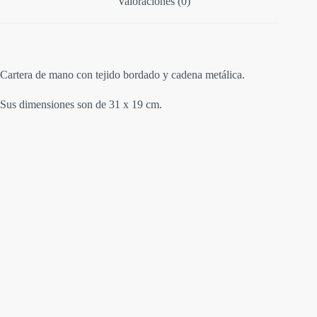
Valoraciones (0)
Cartera de mano con tejido bordado y cadena metálica.
Sus dimensiones son de 31 x 19 cm.