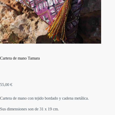
Cartera de mano Tamara
55,00
€
Cartera de mano con tejido bordado y cadena metálica.
Sus dimensiones son de 31 x 19 cm.