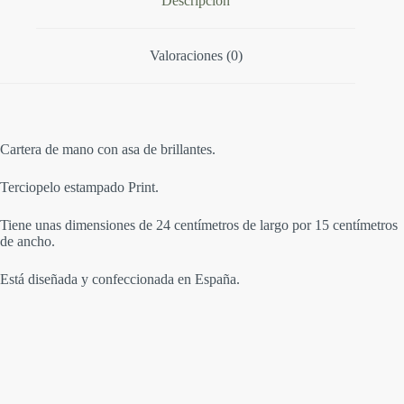
Descripción
:
Valoraciones (0)
Cartera de mano con asa de brillantes.
Terciopelo estampado Print.
Tiene unas dimensiones de 24 centímetros de largo por 15 centímetros
de ancho.
Está diseñada y confeccionada en España.