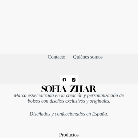
Contacto
Quiénes somos
Marca especializada en la creación y personalización de
bolsos con diseños exclusivos y originales.
Diseñados y confeccionados en España
.
Productos