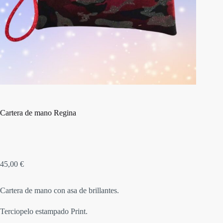
Cartera de mano Regina
45,00
€
Cartera de mano con asa de brillantes.
Terciopelo estampado Print.