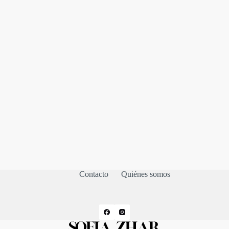
Contacto
Quiénes somos