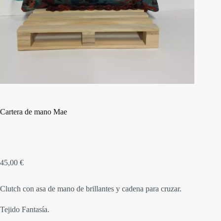
Cartera de mano Mae
45,00
€
Clutch con asa de mano de brillantes y cadena para cruzar.
Tejido Fantasía.