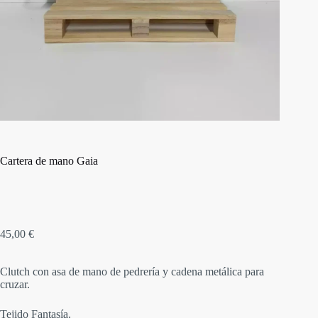
Cartera de mano Gaia
45,00
€
Clutch con asa de mano de pedrería y cadena metálica para
cruzar.
Tejido Fantasía.