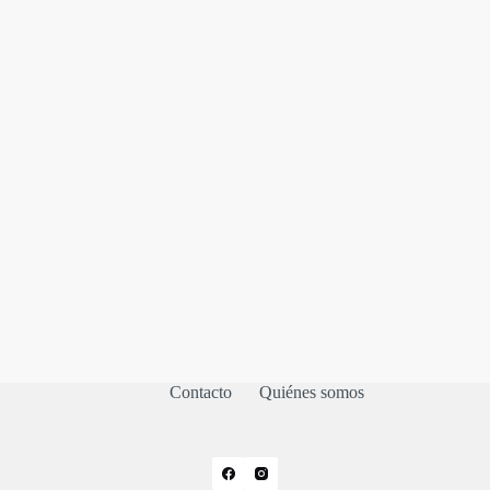
Contacto
Quiénes somos