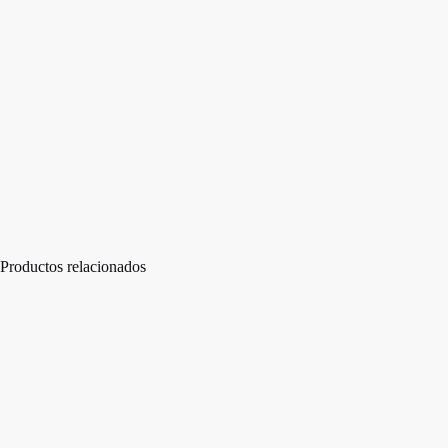
Productos relacionados