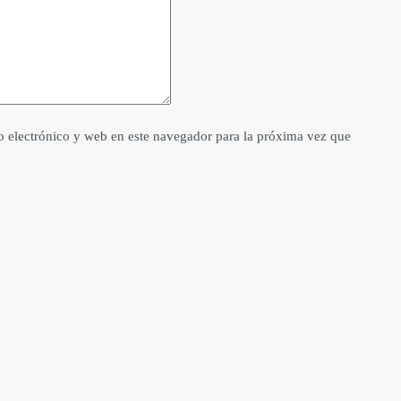
 electrónico y web en este navegador para la próxima vez que