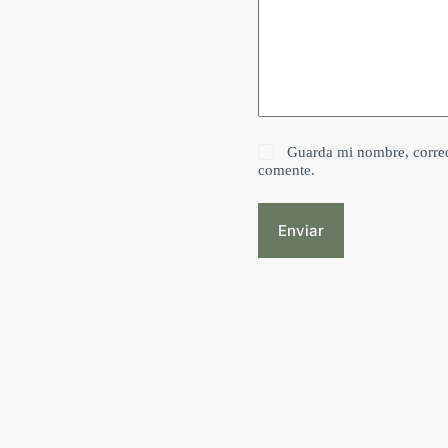
Guarda mi nombre, correo
comente.
Enviar