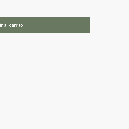
r al carrito