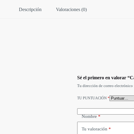
Descripción
Valoraciones (0)
Sé el primero en valorar “
Tu dirección de correo electrónico 
TU PUNTUACIÓN
*
Nombre
*
Tu valoración
*