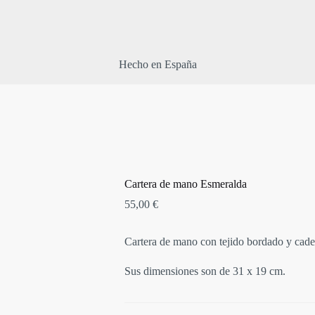
Hecho en España
Cartera de mano Esmeralda
55,00
€
Cartera de mano con tejido bordado y cade
Sus dimensiones son de 31 x 19 cm.