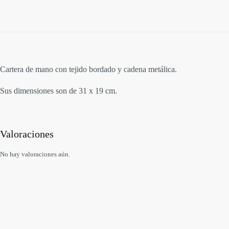
Cartera de mano con tejido bordado y cadena metálica.
Sus dimensiones son de 31 x 19 cm.
Valoraciones
No hay valoraciones aún.