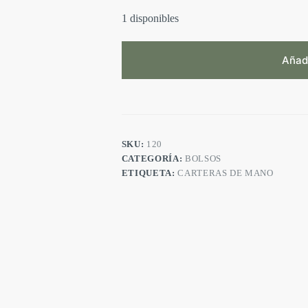
1 disponibles
Añadi
SKU:
120
CATEGORÍA:
BOLSOS
ETIQUETA:
CARTERAS DE MANO