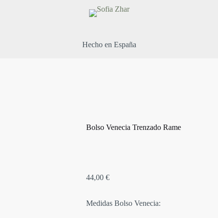
Hecho en España
Bolso Venecia Trenzado Rame
44,00
€
Medidas Bolso Venecia: