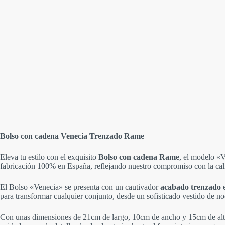
Bolso con cadena Venecia Trenzado Rame
Eleva tu estilo con el exquisito
Bolso con cadena Rame
, el modelo «V
fabricación 100% en España, reflejando nuestro compromiso con la cal
El Bolso «Venecia» se presenta con un cautivador
acabado trenzado 
para transformar cualquier conjunto, desde un sofisticado vestido de n
Con unas dimensiones de 21cm de largo, 10cm de ancho y 15cm de alt