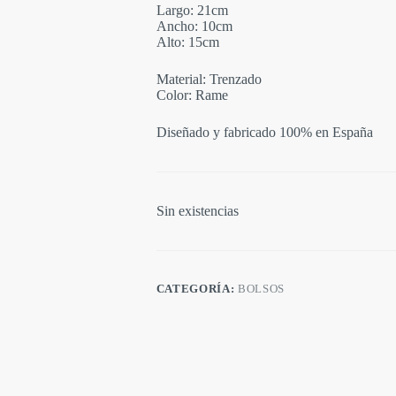
Largo: 21cm
Ancho: 10cm
Alto: 15cm
Material: Trenzado
Color: Rame
Diseñado y fabricado 100% en España
Sin existencias
CATEGORÍA:
BOLSOS