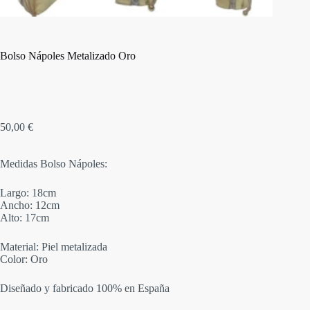
Bolso Nápoles Metalizado Oro
50,00
€
Medidas Bolso Nápoles:
Largo: 18cm
Ancho: 12cm
Alto: 17cm
Material: Piel metalizada
Color: Oro
Diseñado y fabricado 100% en España