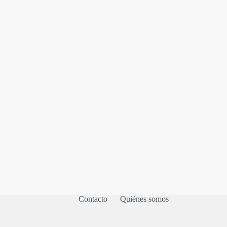
Contacto
Quiénes somos