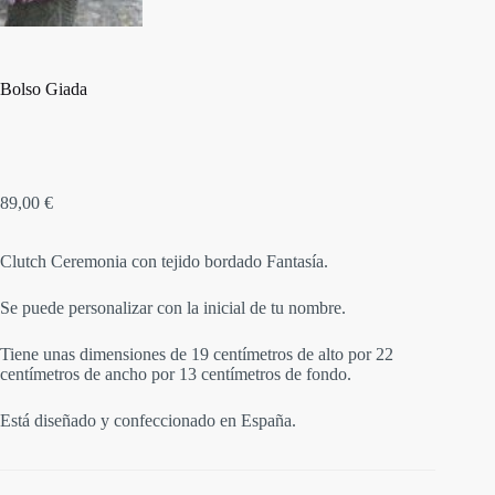
Bolso Giada
89,00
€
Clutch Ceremonia con tejido bordado Fantasía.
Se puede personalizar con la inicial de tu nombre.
Tiene unas dimensiones de 19 centímetros de alto por 22
centímetros de ancho por 13 centímetros de fondo.
Está diseñado y confeccionado en España.