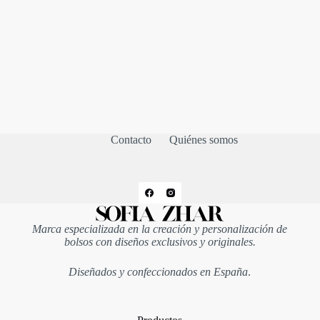
Contacto
Quiénes somos
Marca especializada en la creación y personalización de
bolsos con diseños exclusivos y originales.
Diseñados y confeccionados en España
.