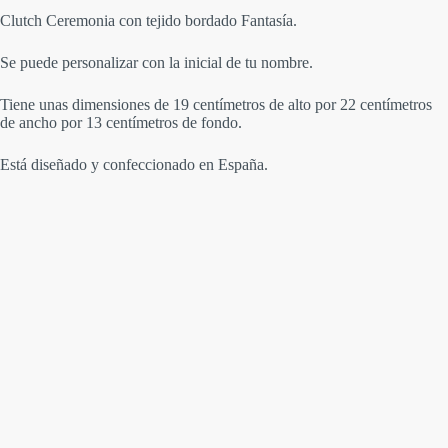
Clutch Ceremonia con tejido bordado Fantasía.
Se puede personalizar con la inicial de tu nombre.
Tiene unas dimensiones de 19 centímetros de alto por 22 centímetros
de ancho por 13 centímetros de fondo.
Está diseñado y confeccionado en España.