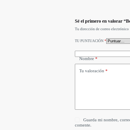
Sé el primero en valorar “
Tu dirección de correo electrónico 
TU PUNTUACIÓN
*
Nombre
*
Tu valoración
*
Guarda mi nombre, correo
comente.