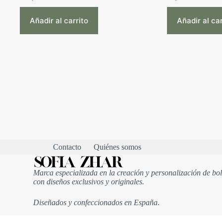
Añadir al carrito
Añadir al car
Contacto
Quiénes somos
Marca especializada en la creación y personalización de bo
con diseños exclusivos y originales.
Diseñados y confeccionados en España
.