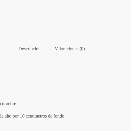
Descripción
Valoraciones (0)
tu nombre.
e alto por 10 centímetros de fondo.