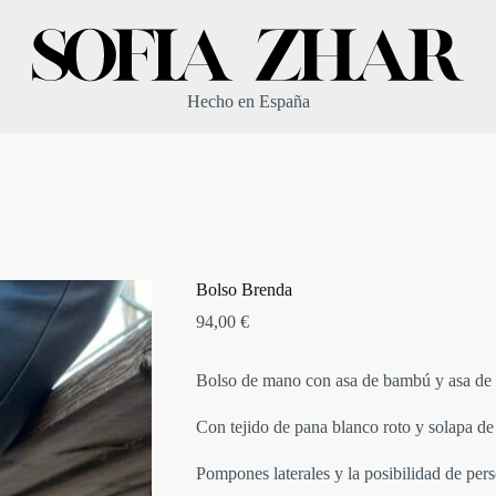
Hecho en España
Bolso Brenda
94,00
€
Bolso de mano con asa de bambú y asa de 
Con tejido de pana blanco roto y solapa de 
Pompones laterales y la posibilidad de pers