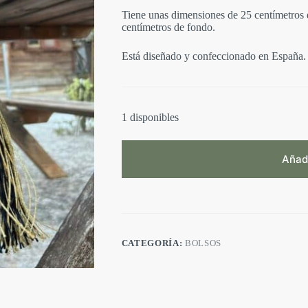
Tiene unas dimensiones de 25 centímetros d
centímetros de fondo.
Está diseñado y confeccionado en España.
1 disponibles
Añadi
CATEGORÍA:
BOLSOS