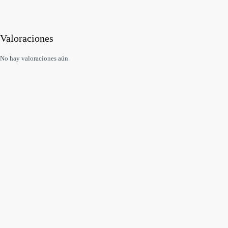
Valoraciones
No hay valoraciones aún.