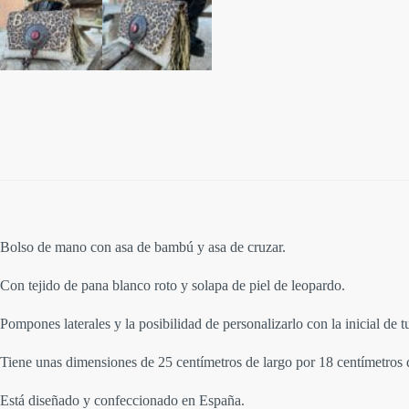
Bolso de mano con asa de bambú y asa de cruzar.
Con tejido de pana blanco roto y solapa de piel de leopardo.
Pompones laterales y la posibilidad de personalizarlo con la inicial de 
Tiene unas dimensiones de 25 centímetros de largo por 18 centímetros d
Está diseñado y confeccionado en España.