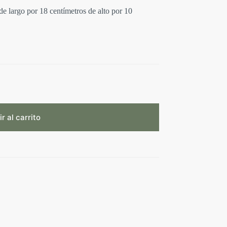
e largo por 18 centímetros de alto por 10
r al carrito