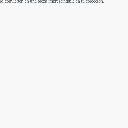
lo convierten en una pieza imprescindible en tu colección.