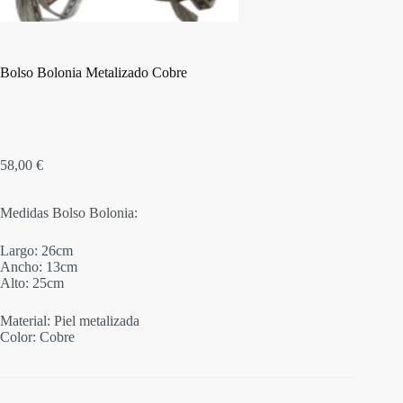
Bolso Bolonia Metalizado Cobre
58,00
€
Medidas Bolso Bolonia:
Largo: 26cm
Ancho: 13cm
Alto: 25cm
Material: Piel metalizada
Color: Cobre