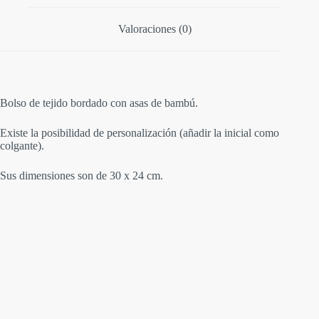
Valoraciones (0)
Bolso de tejido bordado con asas de bambú.
Existe la posibilidad de personalización (añadir la inicial como
colgante).
Sus dimensiones son de 30 x 24 cm.