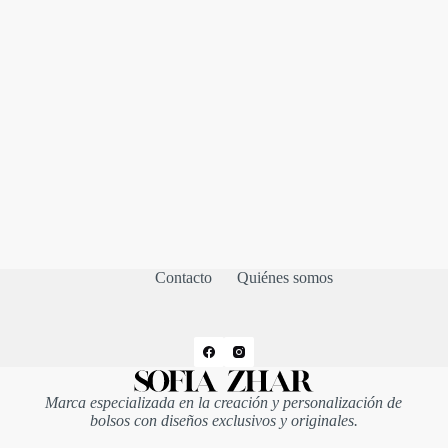
Contacto
Quiénes somos
Marca especializada en la creación y personalización de
bolsos con diseños exclusivos y originales.