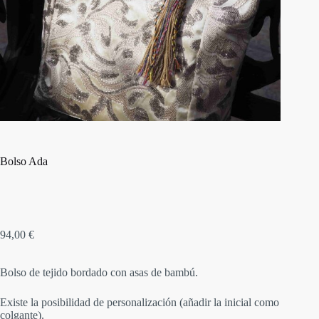
Bolso Ada
94,00
€
Bolso de tejido bordado con asas de bambú.
Existe la posibilidad de personalización (añadir la inicial como
colgante).